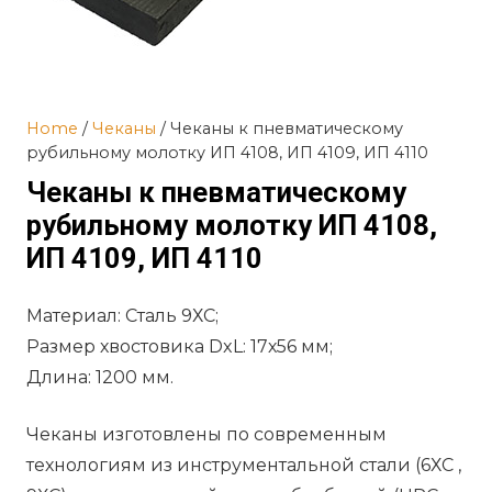
Home
/
Чеканы
/ Чеканы к пневматическому
рубильному молотку ИП 4108, ИП 4109, ИП 4110
Чеканы к пневматическому
рубильному молотку ИП 4108,
ИП 4109, ИП 4110
Материал: Сталь 9ХС;
Размер хвостовика DxL: 17х56 мм;
Длина: 1200 мм.
Чеканы изготовлены по современным
технологиям из инструментальной стали (6ХС ,