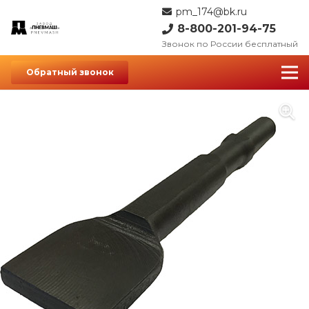
pm_174@bk.ru
8-800-201-94-75
Звонок по России бесплатный
Обратный звонок