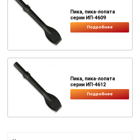
Пика, пика-лопата
серии ИП-4609
Подробнее
Пика, пика-лопата
серии ИП-4612
Подробнее