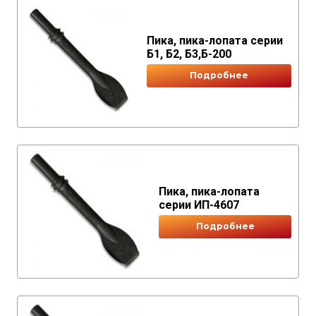
Пика, пика-лопата серии
Б1, Б2, Б3,Б-200
Подробнее
Пика, пика-лопата
серии ИП-4607
Подробнее