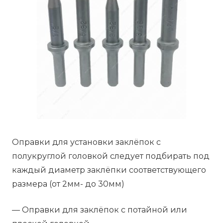
Оправки для установки заклёпок с
полукруглой головкой следует подбирать под
каждый диаметр заклёпки соответствующего
размера (от 2мм- до 30мм)
— Оправки для заклёпок с потайной или