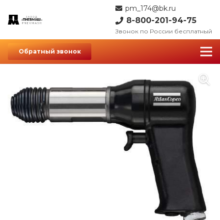
pm_174@bk.ru
8-800-201-94-75
Звонок по России бесплатный
Обратный звонок