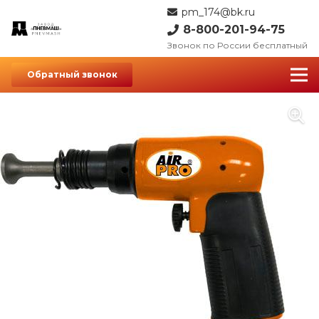
pm_174@bk.ru
8-800-201-94-75
Звонок по России бесплатный
Обратный звонок