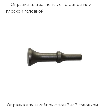
— Оправки для заклёпок с потайной или
плоской головкой.
Оправка для заклёпок с потайной головкой