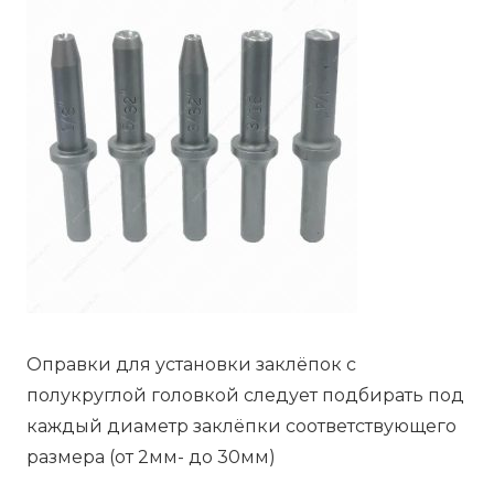
Оправки для установки заклёпок с
полукруглой головкой следует подбирать под
каждый диаметр заклёпки соответствующего
размера (от 2мм- до 30мм)