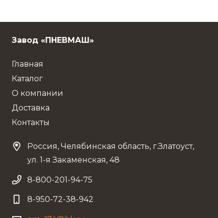
Завод «ПНЕВМАШ»
Главная
Каталог
О компании
Доставка
Контакты
Россия, Челябинская область, г.Златоуст,
ул. 1-я Закаменская, 48
8-800-201-94-75
8-950-72-38-942