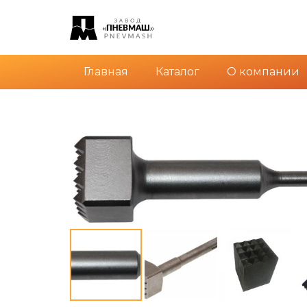
Главная
Каталог
О компании