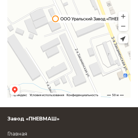
Завод «ПНЕВМАШ»
Главная