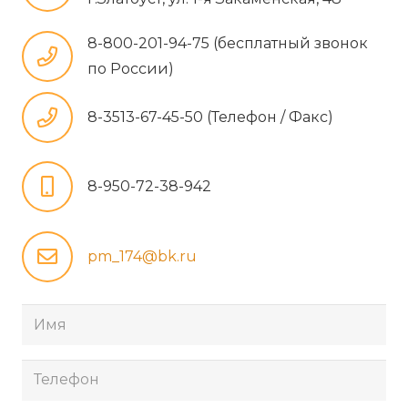
8-800-201-94-75 (бесплатный звонок
по России)
8-3513-67-45-50 (Телефон / Факс)
8-950-72-38-942
pm_174@bk.ru